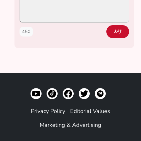
450
ފޮނުވާ
Privacy Policy
Editorial Values
Marketing & Advertising